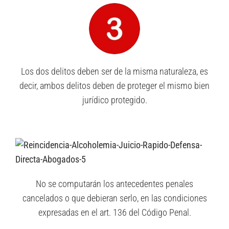
Los dos delitos deben ser de la misma naturaleza, es
decir, ambos delitos deben de proteger el mismo bien
jurídico protegido.
No se computarán los antecedentes penales
cancelados o que debieran serlo, en las condiciones
expresadas en el art. 136 del Código Penal.