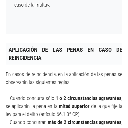
caso de la multa».
APLICACIÓN DE LAS PENAS EN CASO DE
REINCIDENCIA
En casos de reincidencia, en la aplicación de las penas se
observarán las siguientes reglas:
– Cuando concurra sólo
1 o 2 circunstancias agravantes
,
se aplicarán la pena en la
mitad superior
de la que fije la
ley para el delito (artículo 66.1.3ª CP).
– Cuando concurran
más de 2 circunstancias agravantes
,