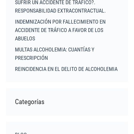
SUFRIR UN ACCIDENTE DE TRÁFICO?.
RESPONSABILIDAD EXTRACONTRACTUAL.
INDEMNIZACIÓN POR FALLECIMIENTO EN
ACCIDENTE DE TRÁFICO A FAVOR DE LOS
ABUELOS
MULTAS ALCOHOLEMIA: CUANTÍAS Y
PRESCRIPCIÓN
REINCIDENCIA EN EL DELITO DE ALCOHOLEMIA
Categorías