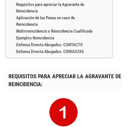
Requisitos para apreciar la Agravante de
Reincidencia
Aplicación de las Penas en caso de
Reincidencia
Multirreincidencia o Reincidencia Cualificada
Ejemplos Reincidencia
Defensa Directa Abogados. CONTACTO
Defensa Directa Abogados. CONSULTAS
REQUISITOS
PARA APRECIAR LA AGRAVANTE DE
REINCIDENCIA: