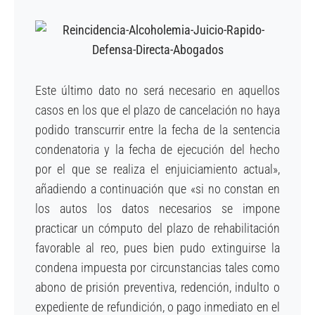
Este último dato no será necesario en aquellos
casos en los que el plazo de cancelación no haya
podido transcurrir entre la fecha de la sentencia
condenatoria y la fecha de ejecución del hecho
por el que se realiza el enjuiciamiento actual»,
añadiendo a continuación que «si no constan en
los autos los datos necesarios se impone
practicar un cómputo del plazo de rehabilitación
favorable al reo, pues bien pudo extinguirse la
condena impuesta por circunstancias tales como
abono de prisión preventiva, redención, indulto o
expediente de refundición, o pago inmediato en el