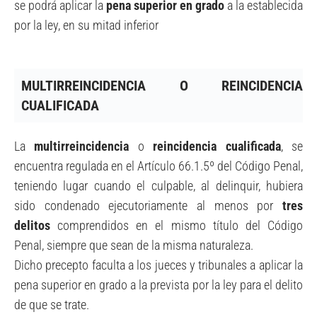
se podrá aplicar la
pena superior en grado
a la establecida
por la ley, en su mitad inferior
MULTIRREINCIDENCIA O REINCIDENCIA
CUALIFICADA
La
multirreincidencia
o
reincidencia cualificada
, se
encuentra regulada en el Artículo 66.1.5º del Código Penal,
teniendo lugar cuando el culpable, al delinquir, hubiera
sido condenado ejecutoriamente al menos por
tres
delitos
comprendidos en el mismo título del Código
Penal, siempre que sean de la misma naturaleza.
Dicho precepto faculta a los jueces y tribunales a aplicar la
pena superior en grado a la prevista por la ley para el delito
de que se trate.