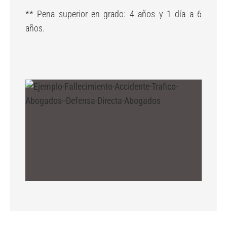
** Pena superior en grado: 4 años y 1 día a 6
años.