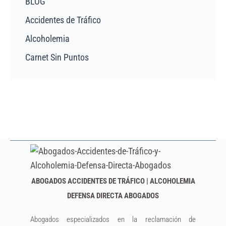
BLOG
Accidentes de Tráfico
Alcoholemia
Carnet Sin Puntos
ABOGADOS ACCIDENTES DE TRÁFICO | ALCOHOLEMIA
DEFENSA DIRECTA ABOGADOS
Abogados especializados en la reclamación de