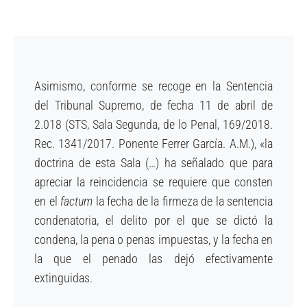
Asimismo, conforme se recoge en la Sentencia
del Tribunal Supremo, de fecha 11 de abril de
2.018 (STS, Sala Segunda, de lo Penal, 169/2018.
Rec. 1341/2017. Ponente Ferrer García. A.M.), «la
doctrina de esta Sala (…) ha señalado que para
apreciar la reincidencia se requiere que consten
en el
factum
la fecha de la firmeza de la sentencia
condenatoria, el delito por el que se dictó la
condena, la pena o penas impuestas, y la fecha en
la que el penado las dejó efectivamente
extinguidas.