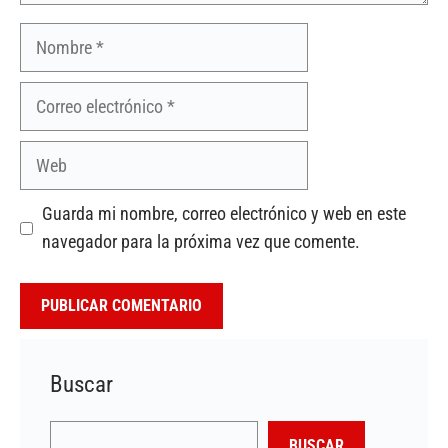
Nombre
Correo
electrónico
Web
Guarda mi nombre, correo electrónico y web en este
navegador para la próxima vez que comente.
Buscar
Buscar
BUSCAR