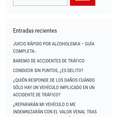
Entradas recientes
JUICIO RÁPIDO POR ALCOHOLEMIA – GUÍA
COMPLETA.-
BAREMO DE ACCIDENTES DE TRÁFICO
CONDUCIR SIN PUNTOS, ¿ES DELITO?
¿QUIÉN RESPONDE DE LOS DAÑOS CUÁNDO
SÓLO HAY UN VEHÍCULO IMPLICADO EN UN
ACCIDENTE DE TRÁFICO?
¿REPARARÁN MI VEHÍCULO O ME
INDEMNIZARÁN CON EL VALOR VENAL TRAS