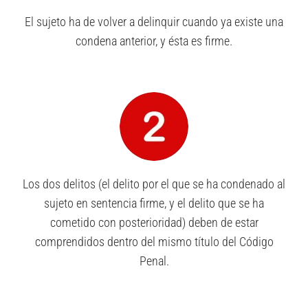
El sujeto ha de volver a delinquir cuando ya existe una
condena anterior, y ésta es firme.
Los dos delitos (el delito por el que se ha condenado al
sujeto en sentencia firme, y el delito que se ha
cometido con posterioridad) deben de estar
comprendidos dentro del mismo título del Código
Penal.