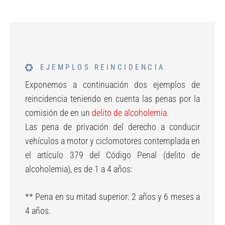
EJEMPLOS REINCIDENCIA
Exponemos a continuación dos ejemplos de
reincidencia teniendo en cuenta las penas por la
comisión de en un
delito de alcoholemia
.
Las pena de privación del derecho a conducir
vehículos a motor y ciclomotores contemplada en
el artículo 379 del Código Penal (delito de
alcoholemia), es de 1 a 4 años:
** Pena en su mitad superior: 2 años y 6 meses a
4 años.