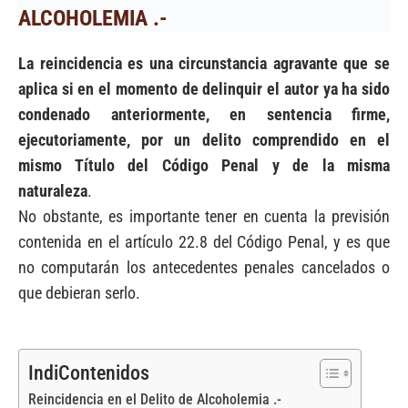
ALCOHOLEMIA .-
La reincidencia es una circunstancia agravante que se
aplica si en el momento de delinquir el autor ya ha sido
condenado anteriormente, en sentencia firme,
ejecutoriamente, por un delito comprendido en el
mismo Título del Código Penal y de la misma
naturaleza
.
No obstante, es importante tener en cuenta la previsión
contenida en el artículo 22.8 del Código Penal, y es que
no computarán los antecedentes penales cancelados o
que debieran serlo.
IndiContenidos
Reincidencia en el Delito de Alcoholemia .-