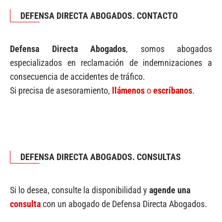
DEFENSA DIRECTA ABOGADOS. CONTACTO
Defensa Directa Abogados
, somos abogados
especializados en reclamación de indemnizaciones a
consecuencia de accidentes de tráfico.
Si precisa de asesoramiento,
llámenos
o
escríbanos
.
DEFENSA DIRECTA ABOGADOS. CONSULTAS
Si lo desea, consulte la disponibilidad y
agende una
consulta
con un abogado de Defensa Directa Abogados.