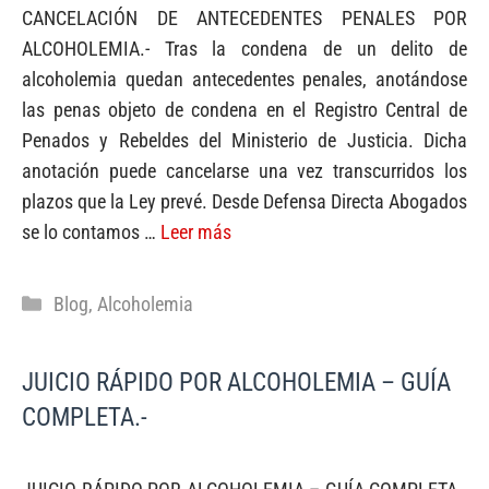
CANCELACIÓN DE ANTECEDENTES PENALES POR
ALCOHOLEMIA.- Tras la condena de un delito de
alcoholemia quedan antecedentes penales, anotándose
las penas objeto de condena en el Registro Central de
Penados y Rebeldes del Ministerio de Justicia. Dicha
anotación puede cancelarse una vez transcurridos los
plazos que la Ley prevé. Desde Defensa Directa Abogados
se lo contamos …
Leer más
Categorías
Blog
,
Alcoholemia
JUICIO RÁPIDO POR ALCOHOLEMIA – GUÍA
COMPLETA.-