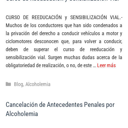
CURSO DE REEDUCACIÓN y SENSIBILIZACIÓN VIAL.-
Muchos de los conductores que han sido condenados a
la privación del derecho a conducir vehículos a motor y
ciclomotores desconocen que, para volver a conducir,
deben de superar el curso de reeducación y
sensibilización vial. Surgen muchas dudas acerca de la
obligatoriedad de realización, o no, de este …
Leer más
Categorías
Blog
,
Alcoholemia
Cancelación de Antecedentes Penales por
Alcoholemia