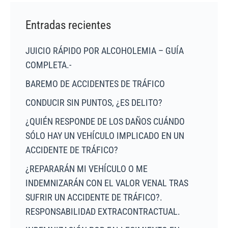
Entradas recientes
JUICIO RÁPIDO POR ALCOHOLEMIA – GUÍA
COMPLETA.-
BAREMO DE ACCIDENTES DE TRÁFICO
CONDUCIR SIN PUNTOS, ¿ES DELITO?
¿QUIÉN RESPONDE DE LOS DAÑOS CUÁNDO
SÓLO HAY UN VEHÍCULO IMPLICADO EN UN
ACCIDENTE DE TRÁFICO?
¿REPARARÁN MI VEHÍCULO O ME
INDEMNIZARÁN CON EL VALOR VENAL TRAS
SUFRIR UN ACCIDENTE DE TRÁFICO?.
RESPONSABILIDAD EXTRACONTRACTUAL.