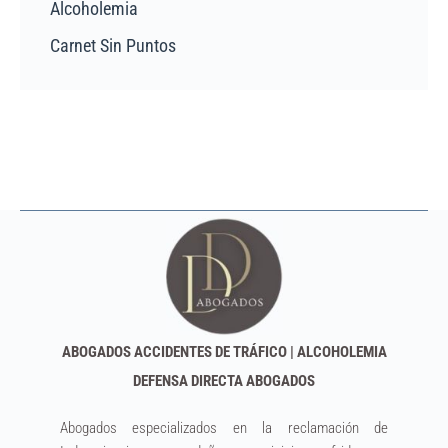
Alcoholemia
Carnet Sin Puntos
ABOGADOS ACCIDENTES DE TRÁFICO | ALCOHOLEMIA
DEFENSA DIRECTA ABOGADOS
Abogados especializados en la reclamación de