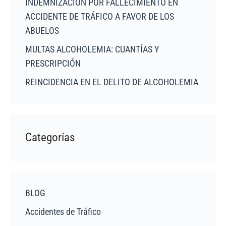
INDEMNIZACIÓN POR FALLECIMIENTO EN
ACCIDENTE DE TRÁFICO A FAVOR DE LOS
ABUELOS
MULTAS ALCOHOLEMIA: CUANTÍAS Y
PRESCRIPCIÓN
REINCIDENCIA EN EL DELITO DE ALCOHOLEMIA
Categorías
BLOG
Accidentes de Tráfico