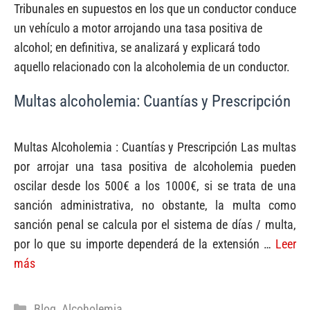
Tribunales en supuestos en los que un conductor conduce
un vehículo a motor arrojando una tasa positiva de
alcohol; en definitiva, se analizará y explicará todo
aquello relacionado con la alcoholemia de un conductor.
Multas alcoholemia: Cuantías y Prescripción
Multas Alcoholemia : Cuantías y Prescripción Las multas
por arrojar una tasa positiva de alcoholemia pueden
oscilar desde los 500€ a los 1000€, si se trata de una
sanción administrativa, no obstante, la multa como
sanción penal se calcula por el sistema de días / multa,
por lo que su importe dependerá de la extensión …
Leer
más
Categorías
Blog
,
Alcoholemia