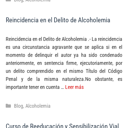
Reincidencia en el Delito de Alcoholemia
Reincidencia en el Delito de Alcoholemia .- La reincidencia
es una circunstancia agravante que se aplica si en el
momento de delinquir el autor ya ha sido condenado
anteriormente, en sentencia firme, ejecutoriamente, por
un delito comprendido en el mismo Título del Código
Penal y de la misma naturaleza.No obstante, es
importante tener en cuenta …
Leer más
Categorías
Blog
,
Alcoholemia
Curso de Reeducación y Sensibilización Vial